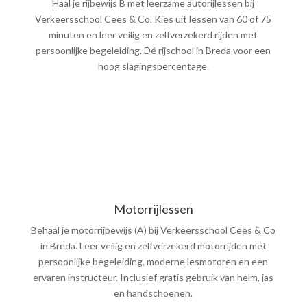
Haal je rijbewijs B met leerzame autorijlessen bij
Verkeersschool Cees & Co. Kies uit lessen van 60 of 75
minuten en leer veilig en zelfverzekerd rijden met
persoonlijke begeleiding. Dé rijschool in Breda voor een
hoog slagingspercentage.
Motorrijlessen
Behaal je motorrijbewijs (A) bij Verkeersschool Cees & Co
in Breda. Leer veilig en zelfverzekerd motorrijden met
persoonlijke begeleiding, moderne lesmotoren en een
ervaren instructeur. Inclusief gratis gebruik van helm, jas
en handschoenen.