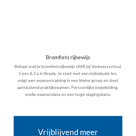
Bromfiets rijbewijs
Behaal snel je bromfietsrijbewijs (AM) bij Verkeersschool
Cees & Co in Breda. Je start met een individuele les,
volgt een examentraining in een kleine groep en doet
aansluitend praktijkexamen. Persoonlijke begeleiding,
snelle examendata en een hoge slagingskans.
Vrijblijvend meer